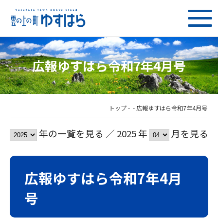
広報ゆすはら令和7年4月号
トップ
-
-
広報ゆすはら令和7年4月号
年の一覧を見る ／ 2025 年
月を見る
広報ゆすはら令和7年4月
号