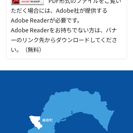
PDF形式のファイルをご覧い
ただく場合には、Adobe社が提供する
Adobe Readerが必要です。
Adobe Readerをお持ちでない方は、バナ
ーのリンク先からダウンロードしてくださ
い。（無料）