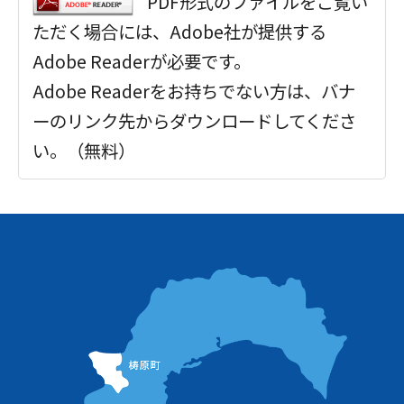
PDF形式のファイルをご覧い
ただく場合には、Adobe社が提供する
Adobe Readerが必要です。
Adobe Readerをお持ちでない方は、バナ
ーのリンク先からダウンロードしてくださ
い。（無料）