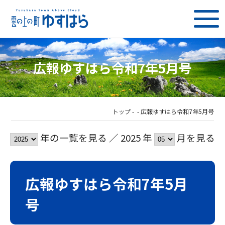
広報ゆすはら令和7年5月号
トップ
-
-
広報ゆすはら令和7年5月号
年の一覧を見る ／ 2025 年
月を見る
広報ゆすはら令和7年5月
号