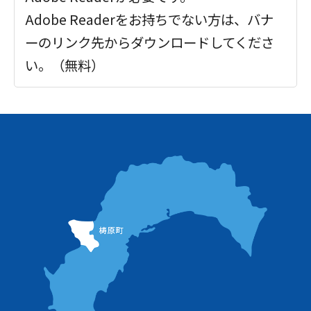
Adobe Readerをお持ちでない方は、バナ
ーのリンク先からダウンロードしてくださ
い。（無料）