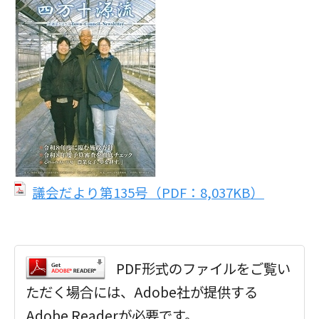
議会だより第135号（PDF：8,037KB）
PDF形式のファイルをご覧い
ただく場合には、Adobe社が提供する
Adobe Readerが必要です。