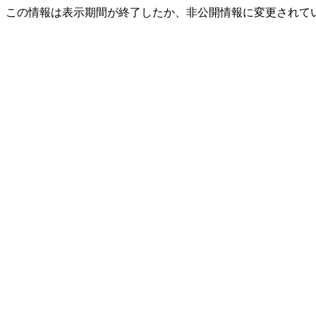
この情報は表示期間が終了したか、非公開情報に変更されて