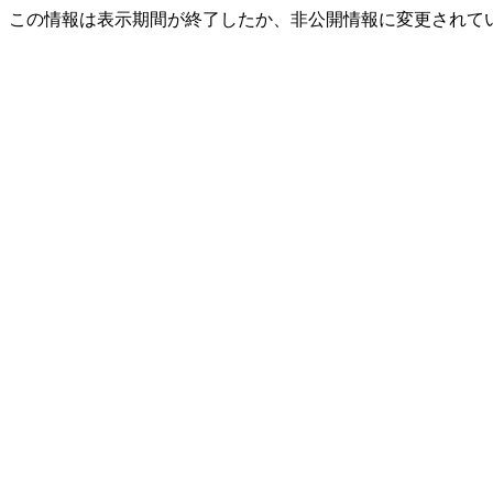
この情報は表示期間が終了したか、非公開情報に変更されて