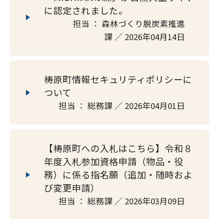
に認定されました。
担当 ： 森林づくり脱炭素推進
課 ／ 2026年04月14日
梼原町情報セキュリティポリシーに
ついて
担当 ： 総務課 ／ 2026年04月01日
【梼原町への入札はこちら】令和８
年度入札参加資格申請（物品・役
務）に係る指名願（追加・随時およ
び変更申請）
担当 ： 総務課 ／ 2026年03月09日