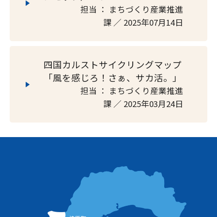
担当 ： まちづくり産業推進
課 ／ 2025年07月14日
四国カルストサイクリングマップ
「風を感じろ！さぁ、サカ活。」
担当 ： まちづくり産業推進
課 ／ 2025年03月24日