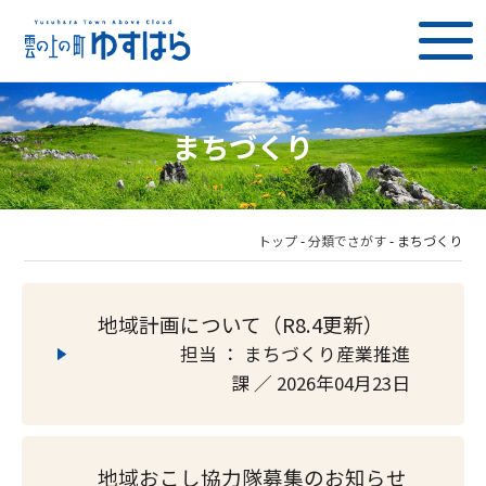
まちづくり
トップ
-
分類でさがす
-
まちづくり
地域計画について（R8.4更新）
担当 ： まちづくり産業推進
課 ／ 2026年04月23日
地域おこし協力隊募集のお知らせ