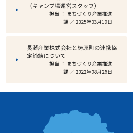
（キャンプ場運営スタッフ）
担当 ： まちづくり産業推進
課 ／ 2025年03月19日
長瀬産業株式会社と梼原町の連携協
定締結について
担当 ： まちづくり産業推進
課 ／ 2022年08月26日