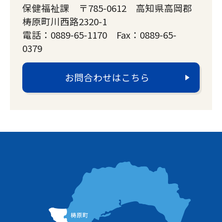
保健福祉課 〒785-0612 高知県高岡郡
梼原町川西路2320-1
電話：0889-65-1170 Fax：0889-65-
0379
お問合わせはこちら