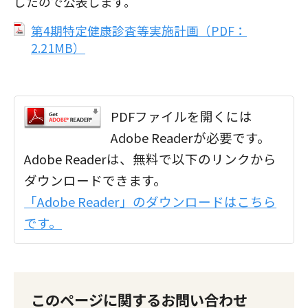
したので公表します。
第4期特定健康診査等実施計画（PDF：
2.21MB）
PDFファイルを開くには
Adobe Readerが必要です。
Adobe Readerは、無料で以下のリンクから
ダウンロードできます。
「Adobe Reader」のダウンロードはこちら
です。
このページに関するお問い合わせ