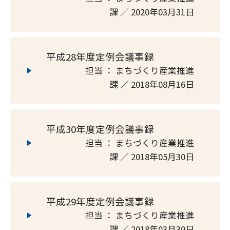
課 ／ 2020年03月31日
平成28年度定例会議事録
担当 ： まちづくり産業推進
課 ／ 2018年08月16日
平成30年度定例会議事録
担当 ： まちづくり産業推進
課 ／ 2018年05月30日
平成29年度定例会議事録
担当 ： まちづくり産業推進
課 ／ 2018年03月30日