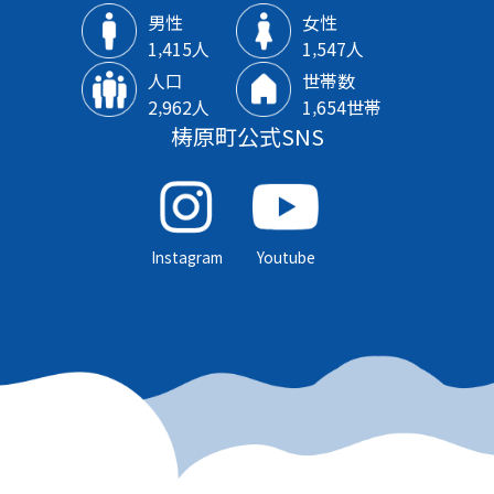
男性
女性
1‚415人
1‚547人
人口
世帯数
2‚962人
1‚654世帯
梼原町公式SNS
Instagram
Youtube