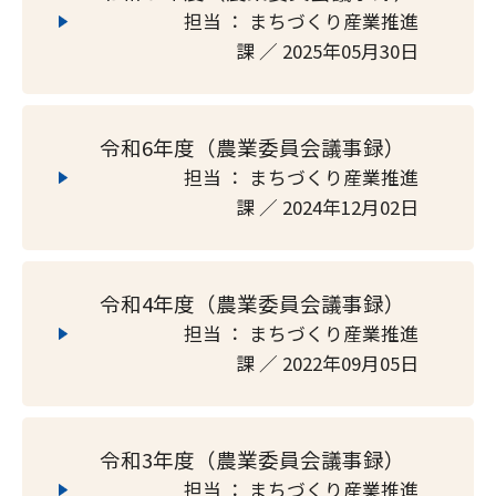
担当 ： まちづくり産業推進
課 ／ 2025年05月30日
令和6年度（農業委員会議事録）
担当 ： まちづくり産業推進
課 ／ 2024年12月02日
令和4年度（農業委員会議事録）
担当 ： まちづくり産業推進
課 ／ 2022年09月05日
令和3年度（農業委員会議事録）
担当 ： まちづくり産業推進