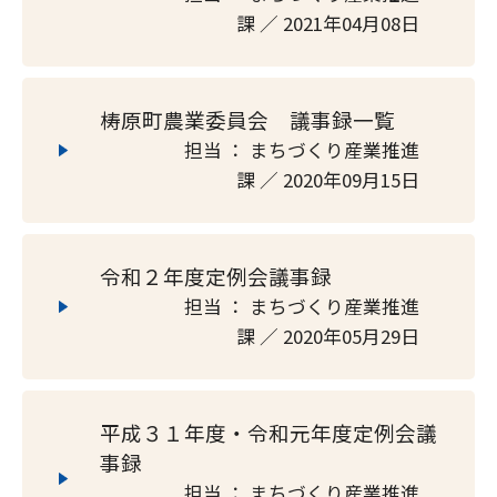
課 ／ 2021年04月08日
梼原町農業委員会 議事録一覧
担当 ： まちづくり産業推進
課 ／ 2020年09月15日
令和２年度定例会議事録
担当 ： まちづくり産業推進
課 ／ 2020年05月29日
平成３１年度・令和元年度定例会議
事録
担当 ： まちづくり産業推進