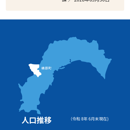
人口推移
（令和 8年 6月末現在)