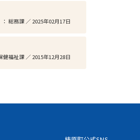
 ： 総務課 ／ 2025年02月17日
保健福祉課 ／ 2015年12月28日
梼原町公式SNS