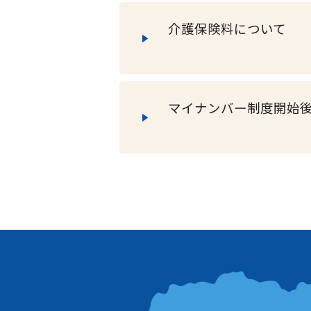
介護保険料について
マイナンバー制度開始