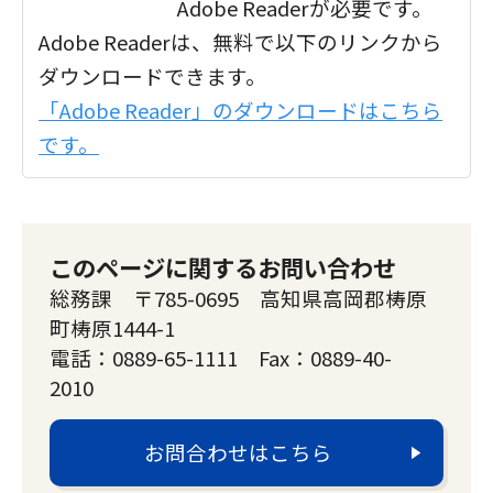
Adobe Readerが必要です。
Adobe Readerは、無料で以下のリンクから
ダウンロードできます。
「Adobe Reader」のダウンロードはこちら
です。
このページに関するお問い合わせ
総務課 〒785-0695 高知県高岡郡梼原
町梼原1444-1
電話：0889-65-1111 Fax：0889-40-
2010
お問合わせはこちら