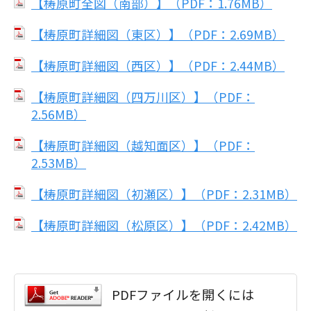
【梼原町全図（南部）】（PDF：1.76MB）
【梼原町詳細図（東区）】（PDF：2.69MB）
【梼原町詳細図（西区）】（PDF：2.44MB）
【梼原町詳細図（四万川区）】（PDF：
2.56MB）
【梼原町詳細図（越知面区）】（PDF：
2.53MB）
【梼原町詳細図（初瀬区）】（PDF：2.31MB）
【梼原町詳細図（松原区）】（PDF：2.42MB）
PDFファイルを開くには