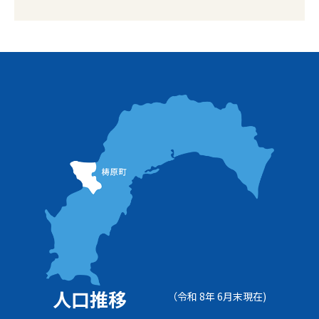
人口推移
（令和 8年 6月末現在)