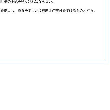
に町長の承認を得なければならない。
書を提出し、検査を受けた後補助金の交付を受けるものとする。