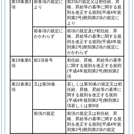
第19条第3
前各項の規定に
前2項の規定又は初任給、昇
項
より
格、昇給等の基準に関する規
則を改正する規則
(平成4年規
則第2号)
附則第2項の規定に
より
前各項の規定に
前項の規定及び初任給、昇
かかわらず
格、昇給等の基準に関する規
則を改正する規則
(平成4年規
則第2号)
附則第2項の規定に
かかわらず
第19条第5
前1項各号
初任給、昇格、昇給等の基準
項
に関する規則を改正する規則
(平成4年規則第2号)
附則第2
項
第22条第2
又は第30条
若しくは第30条の規定又は初
項
任給、昇格、昇給等の基準に
関する規則を改正する規則
(平成4年規則第2号)
附則第2
項若しくは第9項
前項の規定
前項の規定又は初任給、昇
格、昇給等の基準に関する規
則を改正する規則
(平成4年規
則第2号)
附則第2項の規定