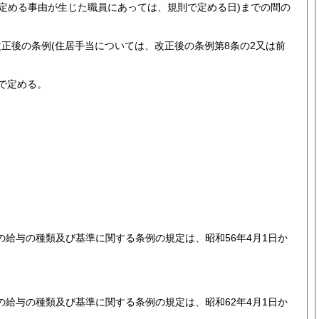
で定める事由が生じた職員にあっては、規則で定める日)
までの間の
改正後の条例
(住居手当については、改正後の条例第8条の2又は前
で定める。
給与の種類及び基準に関する条例の規定は、昭和56年4月1日か
給与の種類及び基準に関する条例の規定は、昭和62年4月1日か