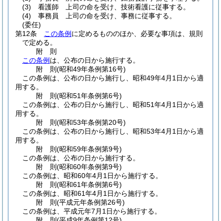
(3)
看護師 上司の命を受け、技術看護に従事する。
(4)
事務員 上司の命を受け、事務に従事する。
(委任)
第12条
この条例
に定めるもののほか、必要な事項は、規則
で定める。
附
則
この条例
は、公布の日から施行する。
附
則
(昭和49年
条例第16号)
この条例は、公布の日から施行し、昭和49年4月1日から適
用する。
附
則
(昭和51年
条例第6号)
この条例は、公布の日から施行し、昭和51年4月1日から適
用する。
附
則
(昭和53年
条例第20号)
この条例は、公布の日から施行し、昭和53年4月1日から適
用する。
附
則
(昭和59年
条例第9号)
この条例は、公布の日から施行する。
附
則
(昭和60年
条例第9号)
この条例は、昭和60年4月1日から施行する。
附
則
(昭和61年
条例第6号)
この条例は、昭和61年4月1日から施行する。
附
則
(平成元年
条例第26号)
この条例は、平成元年7月1日から施行する。
附
則
(平成9年
条例第12号)