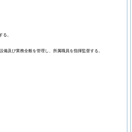
する。
設備及び業務全般を管理し、所属職員を指揮監督する。