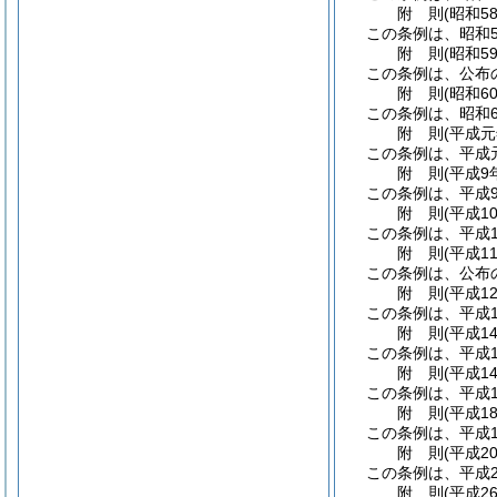
附
則
(昭和5
この条例は、昭和5
附
則
(昭和5
この条例は、公布
附
則
(昭和6
この条例は、昭和6
附
則
(平成
この条例は、平成
附
則
(平成9
この条例は、平成
附
則
(平成1
この条例は、平成1
附
則
(平成1
この条例は、公布
附
則
(平成1
この条例は、平成1
附
則
(平成1
この条例は、平成1
附
則
(平成1
この条例は、平成1
附
則
(平成1
この条例は、平成1
附
則
(平成2
この条例は、平成2
附
則
(平成2