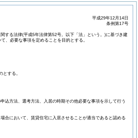
平成29年12月14日
条例第17号
に関する法律
(平成5年法律第52号。以下「法」という。)
に基づき建
いて、必要な事項を定めることを目的とする。
のとする。
の申込方法、選考方法、入居の時期その他必要な事項を示して行う
る場合において、賃貸住宅に入居させることが適当であると認める