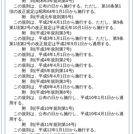
附
則
(昭和63年
規則第4号)
この規則は、公布の日から施行する。
ただし、第10条第1
項の改正規定は昭和64年1月1日から施行する。
附
則
(平成元年
規則第5号)
この規則は、平成2年4月1日から施行する。
ただし、第9条
第1項第2号の改正規定は平成元年10月1日から施行する。
附
則
(平成2年
規則第3号)
この規則は、平成3年1月1日から施行する。
ただし、第9条
第1項第2号の改正規定は平成2年9月1日から適用する。
附
則
(平成3年
規則第7号)
この規則は、平成4年1月1日から施行する。
附
則
(平成4年
規則第2号)
この規則は、平成4年4月1日から施行する。
附
則
(平成5年
規則第14号)
この規則は、平成5年4月1日から施行する。
附
則
(平成8年
規則第3号)
この規則は、平成8年4月1日から施行する。
附
則
(平成9年
規則第8号)
この規則は、公布の日から施行し、平成10年1月1日から適
用する。
附
則
(平成10年
規則第1号)
この規則は、公布の日から施行し、平成10年4月1日から適
用する。
附
則
(平成11年
規則第14号)
この規則は、平成12年1月1日から施行する。