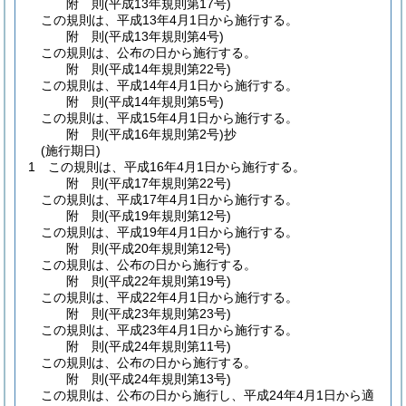
附
則
(平成13年
規則第17号)
この規則は、平成13年4月1日から施行する。
附
則
(平成13年
規則第4号)
この規則は、公布の日から施行する。
附
則
(平成14年
規則第22号)
この規則は、平成14年4月1日から施行する。
附
則
(平成14年
規則第5号)
この規則は、平成15年4月1日から施行する。
附
則
(平成16年
規則第2号)
抄
(施行期日)
1
この規則は、平成16年4月1日から施行する。
附
則
(平成17年
規則第22号)
この規則は、平成17年4月1日から施行する。
附
則
(平成19年
規則第12号)
この規則は、平成19年4月1日から施行する。
附
則
(平成20年
規則第12号)
この規則は、公布の日から施行する。
附
則
(平成22年
規則第19号)
この規則は、平成22年4月1日から施行する。
附
則
(平成23年
規則第23号)
この規則は、平成23年4月1日から施行する。
附
則
(平成24年
規則第11号)
この規則は、公布の日から施行する。
附
則
(平成24年
規則第13号)
この規則は、公布の日から施行し、平成24年4月1日から適