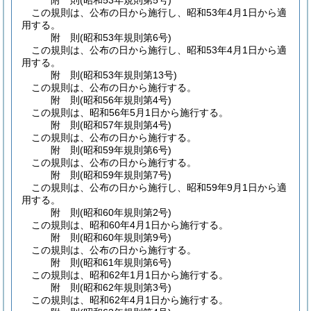
附
則
(昭和53年
規則第5号)
この規則は、公布の日から施行し、昭和53年4月1日から適
用する。
附
則
(昭和53年
規則第6号)
この規則は、公布の日から施行し、昭和53年4月1日から適
用する。
附
則
(昭和53年
規則第13号)
この規則は、公布の日から施行する。
附
則
(昭和56年
規則第4号)
この規則は、昭和56年5月1日から施行する。
附
則
(昭和57年
規則第4号)
この規則は、公布の日から施行する。
附
則
(昭和59年
規則第6号)
この規則は、公布の日から施行する。
附
則
(昭和59年
規則第7号)
この規則は、公布の日から施行し、昭和59年9月1日から適
用する。
附
則
(昭和60年
規則第2号)
この規則は、昭和60年4月1日から施行する。
附
則
(昭和60年
規則第9号)
この規則は、公布の日から施行する。
附
則
(昭和61年
規則第6号)
この規則は、昭和62年1月1日から施行する。
附
則
(昭和62年
規則第3号)
この規則は、昭和62年4月1日から施行する。