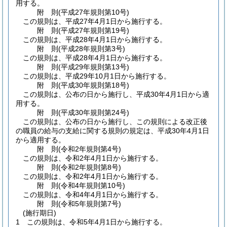
用する。
附
則
(平成27年
規則第10号)
この規則は、平成27年4月1日から施行する。
附
則
(平成27年
規則第19号)
この規則は、平成28年4月1日から施行する。
附
則
(平成28年
規則第3号)
この規則は、平成28年4月1日から施行する。
附
則
(平成29年
規則第13号)
この規則は、平成29年10月1日から施行する。
附
則
(平成30年
規則第18号)
この規則は、公布の日から施行し、平成30年4月1日から適
用する。
附
則
(平成30年
規則第24号)
この規則は、公布の日から施行し、この規則による改正後
の職員の給与の支給に関する規則の規定は、平成30年4月1日
から適用する。
附
則
(令和2年
規則第4号)
この規則は、令和2年4月1日から施行する。
附
則
(令和2年
規則第8号)
この規則は、令和2年4月1日から施行する。
附
則
(令和4年
規則第10号)
この規則は、令和4年4月1日から施行する。
附
則
(令和5年
規則第7号)
(施行期日)
1
この規則は、令和5年4月1日から施行する。