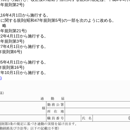
6年
規則第2号)
16年4月1日から施行する。
給に関する規則
(昭和47年規則第5号)
の一部を次のように改める。
〕略
2年
規則第21号)
2年4月1日から施行する。
7年
規則第3号)
7年4月1日から施行する。
年
規則第6号)
5年4月1日から施行する。
年
規則第16号)
年10月1日から施行する。
)