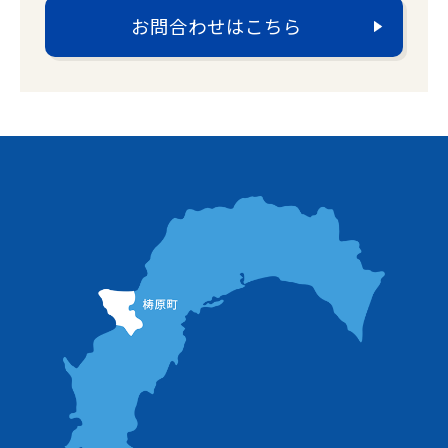
お問合わせはこちら