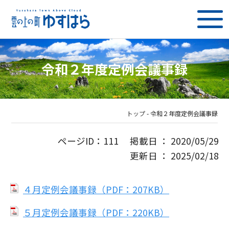
令和２年度定例会議事録
トップ
-
令和２年度定例会議事録
ページID：111 掲載日 ： 2020/05/29
更新日 ： 2025/02/18
４月定例会議事録（PDF：207KB）
５月定例会議事録（PDF：220KB）