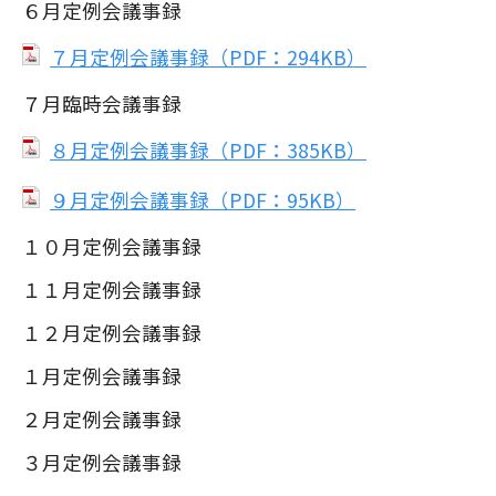
６月定例会議事録
７月定例会議事録（PDF：294KB）
７月臨時会議事録
８月定例会議事録（PDF：385KB）
９月定例会議事録（PDF：95KB）
１０月定例会議事録
１１月定例会議事録
１２月定例会議事録
１月定例会議事録
２月定例会議事録
３月定例会議事録