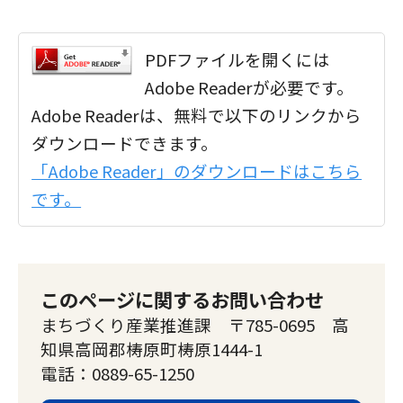
PDFファイルを開くには
Adobe Readerが必要です。
Adobe Readerは、無料で以下のリンクから
ダウンロードできます。
「Adobe Reader」のダウンロードはこちら
です。
このページに関するお問い合わせ
まちづくり産業推進課 〒785-0695 高
知県高岡郡梼原町梼原1444-1
電話：0889-65-1250