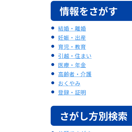
情報をさがす
結婚・離婚
妊娠・出産
育児・教育
引越・住まい
医療・年金
高齢者・介護
おくやみ
登録・証明
さがし方別検索