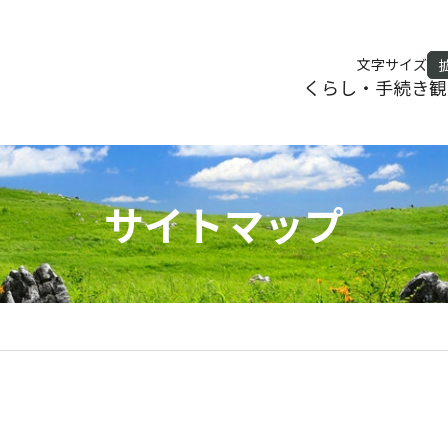
文字サイズ
くらし・手続き
観
サイトマップ