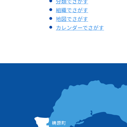
分類でさがす
組織でさがす
地図でさがす
カレンダーでさがす