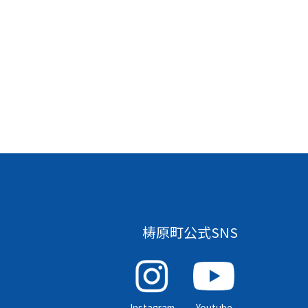
梼原町公式SNS
Instagram
Youtube