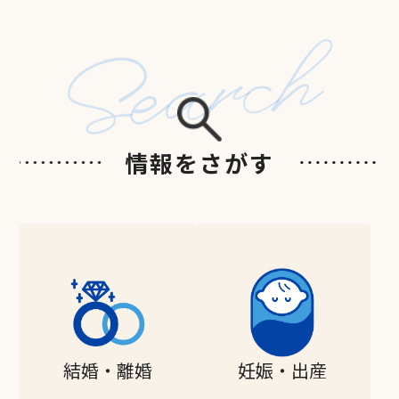
情報をさがす
結婚・離婚
妊娠・出産