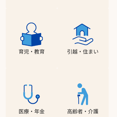
育児・教育
引越・住まい
医療・年金
高齢者・介護