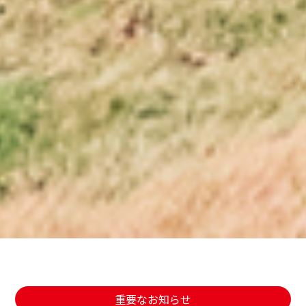
重要なお知らせ