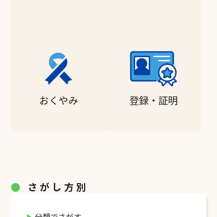
おくやみ
登録・証明
●
さがし方別
分類でさがす