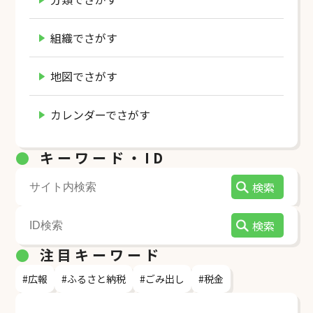
組織でさがす
地図でさがす
カレンダーでさがす
●
キーワード・ID
●
注目キーワード
#広報
#ふるさと納税
#ごみ出し
#税金