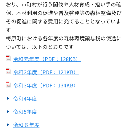
おり、市町村が行う間伐や人材育成・担い手の確
保、木材利用の促進や普及啓発等の森林整備及び
その促進に関する費用に充てることとなっていま
す。
梼原町における各年度の森林環境譲与税の使途に
ついては、以下のとおりです。
令和元年度（PDF：128KB）
令和2年度（PDF：121KB）
令和3年度（PDF：134KB）
令和4年度
令和5年度
令和６年度