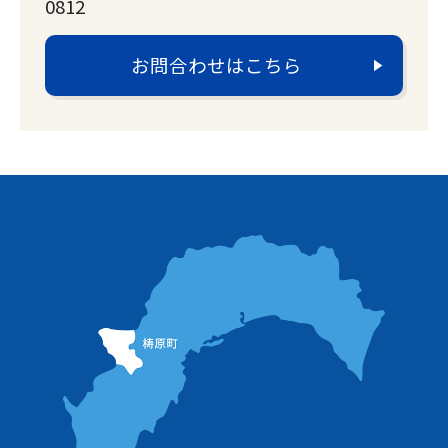
0812
お問合わせはこちら