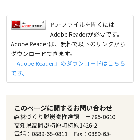
PDFファイルを開くには
Adobe Readerが必要です。
Adobe Readerは、無料で以下のリンクから
ダウンロードできます。
「Adobe Reader」のダウンロードはこちら
です。
このページに関するお問い合わせ
森林づくり脱炭素推進課 〒785-0610
高知県高岡郡梼原町梼原1426-2
電話：0889-65-0811 Fax：0889-65-