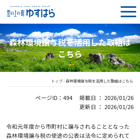
森林環境譲与税を活用した取組は
こちら
トップ
-
森林環境譲与税を活用した取組はこちら
ページID：494 掲載日 ： 2026/01/26
更新日 ： 2026/01/26
令和元年度から市町村に譲与されることとなった
森林環境譲与税の使途の公表は法令に定められて