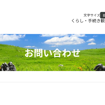
文字サイズ
くらし・手続き
観
お問い合わせ