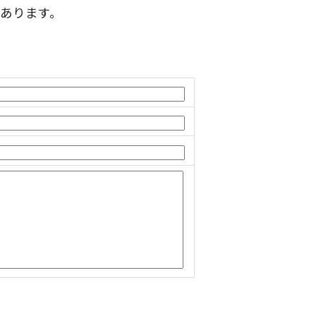
あります。