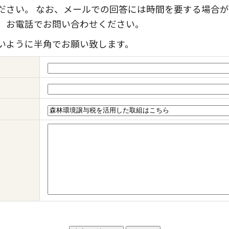
ださい。 なお、メールでの回答には時間を要する場合が
、お電話でお問い合わせください。
いように半角でお願い致します。