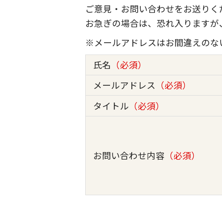
ご意見・お問い合わせをお送りく
お急ぎの場合は、恐れ入りますが
※メールアドレスはお間違えのな
氏名
（必須）
メールアドレス
（必須）
タイトル
（必須）
お問い合わせ内容
（必須）