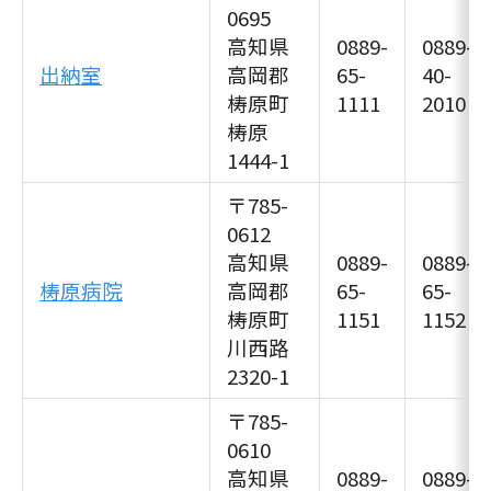
0695
高知県
0889-
0889-
出納室
高岡郡
65-
40-
梼原町
1111
2010
梼原
1444-1
〒785-
0612
高知県
0889-
0889-
梼原病院
高岡郡
65-
65-
梼原町
1151
1152
川西路
2320-1
〒785-
0610
高知県
0889-
0889-