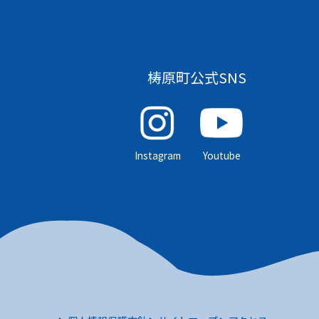
梼原町公式SNS
Instagram
Youtube