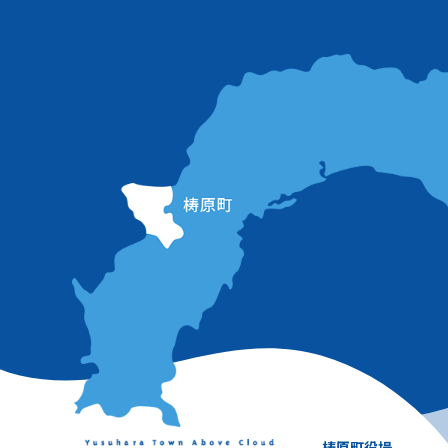
梼原町役場