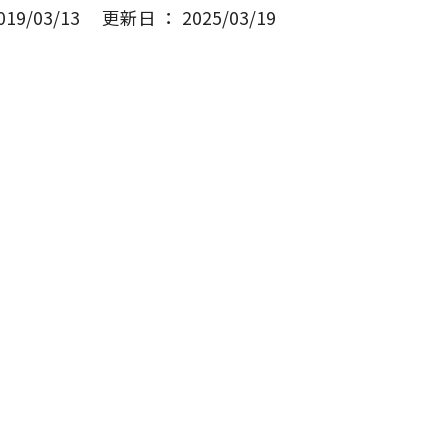
9/03/13
更新日 ： 2025/03/19