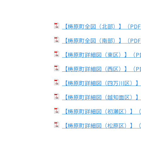
【梼原町全図（北部）】（PDF：
【梼原町全図（南部）】（PDF：
【梼原町詳細図（東区）】（PDF
【梼原町詳細図（西区）】（PDF
【梼原町詳細図（四万川区）】（P
【梼原町詳細図（越知面区）】（P
【梼原町詳細図（初瀬区）】（PD
【梼原町詳細図（松原区）】（PD