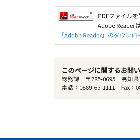
PDFファイルを開
Adobe Re
「Adobe Reader」のダウ
このページに関するお問
総務課 〒785-0695 高知県
電話：0889-65-1111 Fax：0