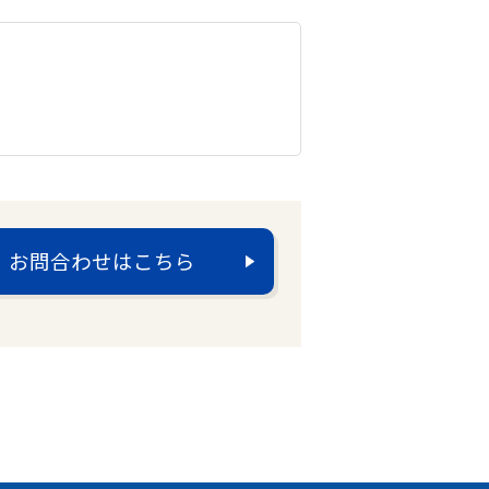
お問合わせはこちら