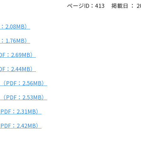
ページID：413 掲載日 ： 201
2.08MB）
1.76MB）
：2.69MB）
：2.44MB）
DF：2.56MB）
DF：2.53MB）
F：2.31MB）
F：2.42MB）