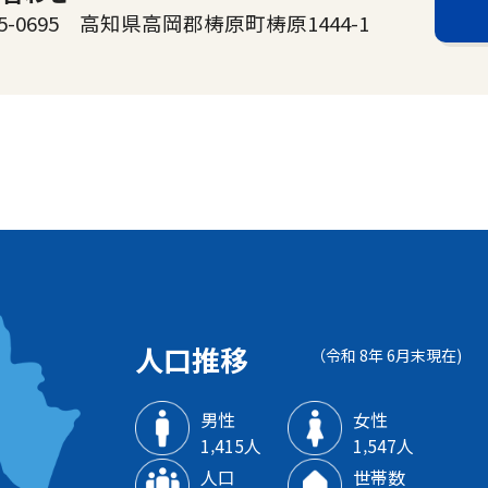
0695 高知県高岡郡梼原町梼原1444-1
人口推移
（令和 8年 6月末現在)
男性
女性
1‚415人
1‚547人
人口
世帯数