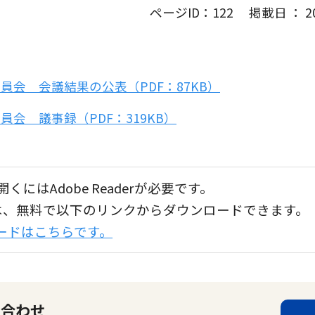
ページID：122 掲載日 ： 202
会 会議結果の公表（PDF：87KB）
会 議事録（PDF：319KB）
くにはAdobe Readerが必要です。
aderは、無料で以下のリンクからダウンロードできます。
ンロードはこちらです。
い合わせ