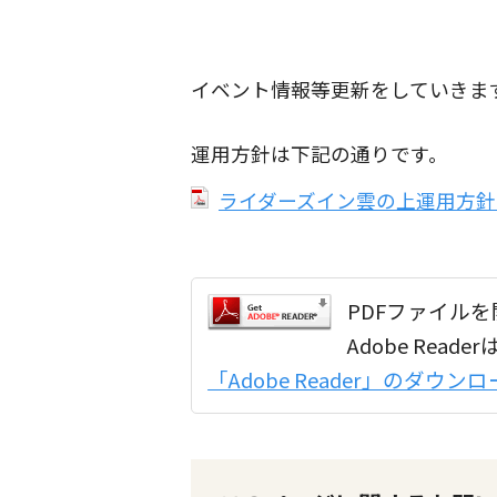
イベント情報等更新をしていきま
運用方針は下記の通りです。
ライダーズイン雲の上運用方針（P
PDFファイルを開
Adobe Re
「Adobe Reader」のダウ