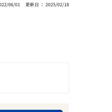
2/06/01
更新日 ： 2025/02/18