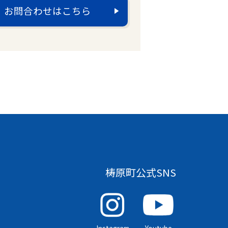
お問合わせはこちら
梼原町公式SNS