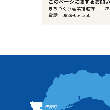
このページに関するお問
まちづくり産業推進課 〒785-
電話：0889-65-1250