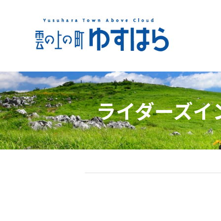
ライダーズイ