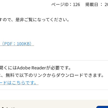
ページID：126 掲載日 ： 202
すので、是非ご覧になってください。
DF：100KB）
くにはAdobe Readerが必要です。
aderは、無料で以下のリンクからダウンロードできます。
ンロードはこちらです。