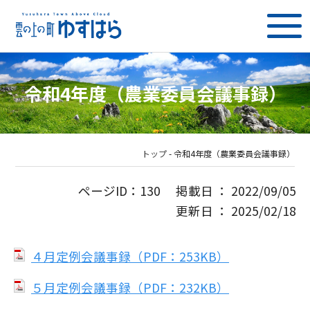
令和4年度（農業委員会議事録）
トップ
-
令和4年度（農業委員会議事録）
ページID：130 掲載日 ： 2022/09/05
更新日 ： 2025/02/18
４月定例会議事録（PDF：253KB）
５月定例会議事録（PDF：232KB）