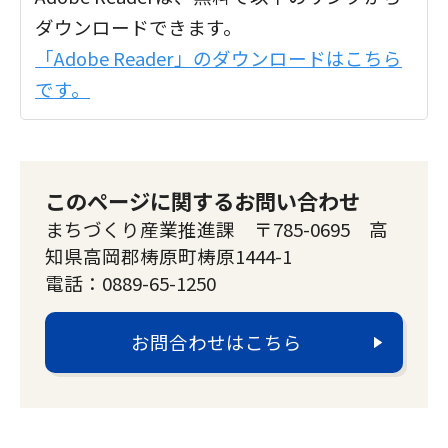
ダウンロードできます。
「Adobe Reader」のダウンロードはこちら
です。
このページに関するお問い合わせ
まちづくり産業推進課 〒785-0695 高
知県高岡郡梼原町梼原1444-1
電話：0889-65-1250
お問合わせはこちら