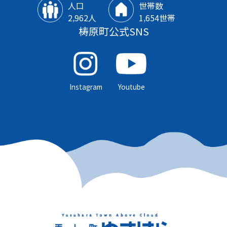
人口
世帯数
2‚962人
1‚654世帯
梼原町公式SNS
Instagram
Youtube