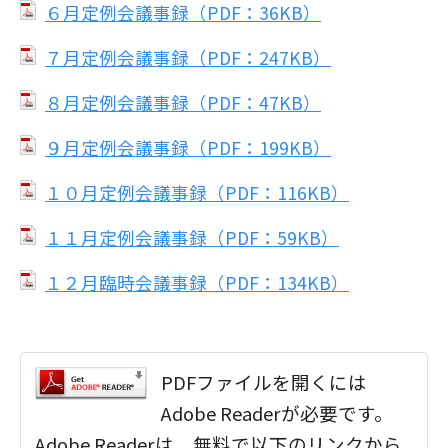
６月定例会議事録（PDF：36KB）
７月定例会議事録（PDF：247KB）
８月定例会議事録（PDF：47KB）
９月定例会議事録（PDF：199KB）
１０月定例会議事録（PDF：116KB）
１１月定例会議事録（PDF：59KB）
１２月臨時会議事録（PDF：134KB）
PDFファイルを開くには
Adobe Readerが必要です。
Adobe Readerは、無料で以下のリンクから