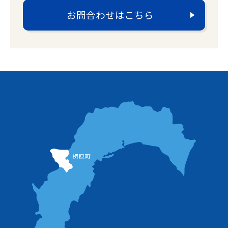
お問合わせはこちら