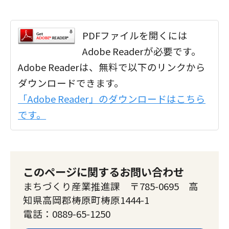
PDFファイルを開くには
Adobe Readerが必要です。
Adobe Readerは、無料で以下のリンクから
ダウンロードできます。
「Adobe Reader」のダウンロードはこちら
です。
このページに関するお問い合わせ
まちづくり産業推進課 〒785-0695 高
知県高岡郡梼原町梼原1444-1
電話：0889-65-1250