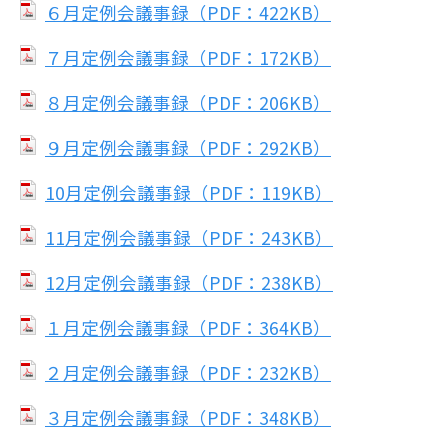
６月定例会議事録（PDF：422KB）
７月定例会議事録（PDF：172KB）
８月定例会議事録（PDF：206KB）
９月定例会議事録（PDF：292KB）
10月定例会議事録（PDF：119KB）
11月定例会議事録（PDF：243KB）
12月定例会議事録（PDF：238KB）
１月定例会議事録（PDF：364KB）
２月定例会議事録（PDF：232KB）
３月定例会議事録（PDF：348KB）