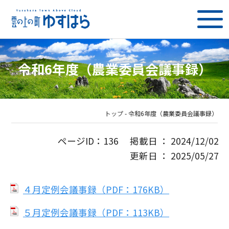
令和6年度（農業委員会議事録）
トップ
-
令和6年度（農業委員会議事録）
ページID：136 掲載日 ： 2024/12/02
更新日 ： 2025/05/27
４月定例会議事録（PDF：176KB）
５月定例会議事録（PDF：113KB）