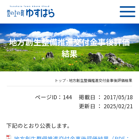
地方創生整備推進交付金事後評価
結果
トップ
-
地方創生整備推進交付金事後評価結果
ページID：144 掲載日 ： 2017/05/18
更新日 ： 2025/02/21
下記のとおり公表します。
地方創生整備推進交付金事後評価結果（PDF：