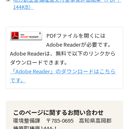
144KB）
PDFファイルを開くには
Adobe Readerが必要です。
Adobe Readerは、無料で以下のリンクから
ダウンロードできます。
「Adobe Reader」のダウンロードはこちら
です。
このページに関するお問い合わせ
環境整備課 〒785-0695 高知県高岡郡
梼原町梼原1444-1