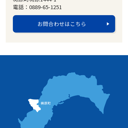
電話：0889-65-1251
お問合わせはこちら