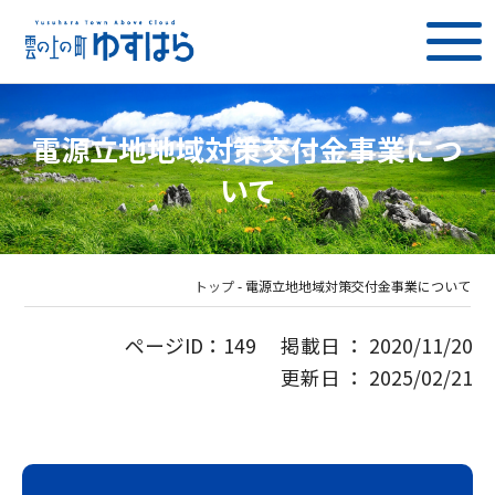
電源立地地域対策交付金事業につ
いて
トップ
-
電源立地地域対策交付金事業について
ページID：149 掲載日 ： 2020/11/20
更新日 ： 2025/02/21