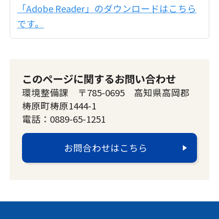
「Adobe Reader」のダウンロードはこちら
です。
このページに関するお問い合わせ
環境整備課 〒785-0695 高知県高岡郡
梼原町梼原1444-1
電話：0889-65-1251
お問合わせはこちら