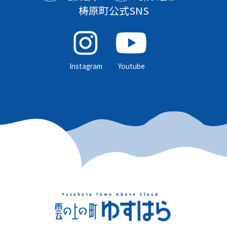
梼原町公式SNS
Instagram
Youtube