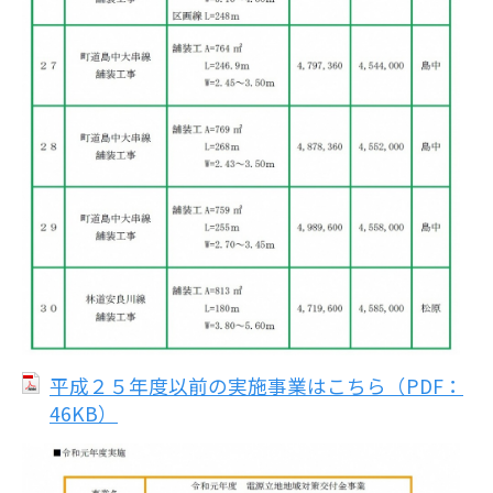
平成２５年度以前の実施事業はこちら（PDF：
46KB）