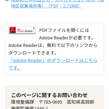
地区収集場所等）（PDF：2.71MB）
PDFファイルを開くには
Adobe Readerが必要です。
Adobe Readerは、無料で以下のリンクから
ダウンロードできます。
「Adobe Reader」のダウンロードはこちら
です。
このページに関するお問い合わせ
環境整備課 〒785-0695 高知県高岡郡
梼原町梼原1444-1