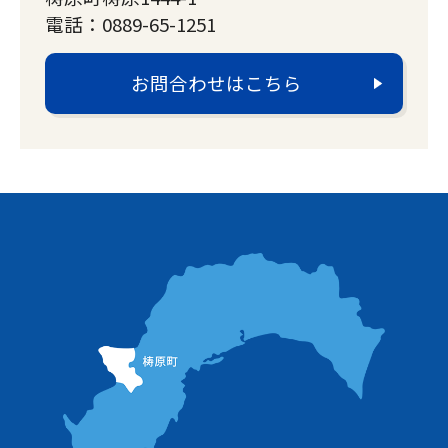
電話：0889-65-1251
お問合わせはこちら