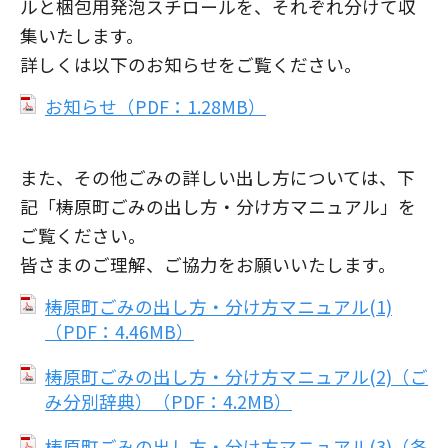
ルと梱包用発泡スチロールを、それぞれ分けて収
集いたします。
詳しくは以下のお知らせをご覧ください。
お知らせ（PDF：1.28MB）
また、その他ごみの詳しい出し方については、下
記「梼原町ごみの出し方・分け方マニュアル」を
ご覧ください。
皆さまのご理解、ご協力をお願いいたします。
梼原町ごみの出し方・分け方マニュアル(1)
（PDF：4.46MB）
梼原町ごみの出し方・分け方マニュアル(2)（ご
み分別辞典）（PDF：4.2MB）
梼原町ごみの出し方・分け方マニュアル(3)（各