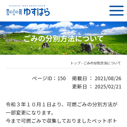
ごみの分別方法について
トップ
-
ごみの分別方法について
ページID：150 掲載日 ： 2021/08/26
更新日 ： 2025/02/21
令和３年１０月１日より、可燃ごみの分別方法が
一部変更になります。
今まで可燃ごみで収集しておりましたペットボト