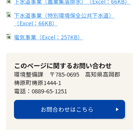
下水道事業（農業集落排水）（Excel：66KB）
下水道事業（特別環境保全公共下水道）
（Excel：66KB）
電気事業（Excel：257KB）
このページに関するお問い合わせ
環境整備課 〒785-0695 高知県高岡郡
梼原町梼原1444-1
電話：0889-65-1251
お問合わせはこちら