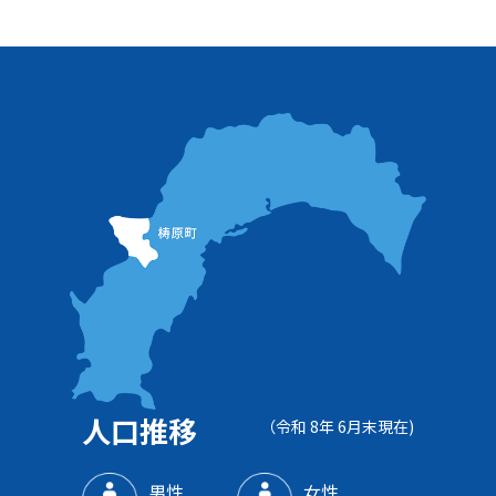
人口推移
（令和 8年 6月末現在)
男性
女性