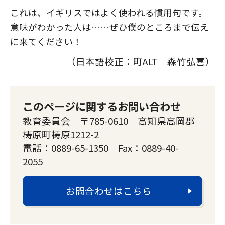
これは、イギリスではよく使われる慣用句です。
意味がわかった人は……ぜひ僕のところまで伝え
に来てください！
（日本語校正：町ALT 森竹弘喜）
このページに関するお問い合わせ
教育委員会 〒785-0610 高知県高岡郡
梼原町梼原1212-2
電話：0889-65-1350 Fax：0889-40-
2055
お問合わせはこちら