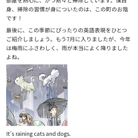
部屋を熱心に、かつ黙々と掃除しています。僕自
身、掃除の習慣が身についたのは、この町のお陰
です！
最後に、この季節にぴったりの英語表現をひとつ
ご紹介しましょう。もう7月に入りましたが、今年
は梅雨にふさわしく、雨が本当によく降りました
よね。
It's raining cats and dogs.