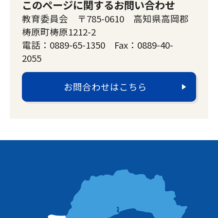
このページに関するお問い合わせ
教育委員会 〒785-0610 高知県高岡郡
梼原町梼原1212-2
電話：0889-65-1350 Fax：0889-40-
2055
お問合わせはこちら