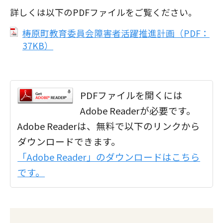
詳しくは以下のPDFファイルをご覧ください。
梼原町教育委員会障害者活躍推進計画（PDF：
37KB）
PDFファイルを開くには
Adobe Readerが必要です。
Adobe Readerは、無料で以下のリンクから
ダウンロードできます。
「Adobe Reader」のダウンロードはこちら
です。