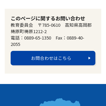
このページに関するお問い合わせ
教育委員会 〒785-0610 高知県高岡郡
梼原町梼原1212-2
電話：0889-65-1350 Fax：0889-40-
2055
お問合わせはこちら