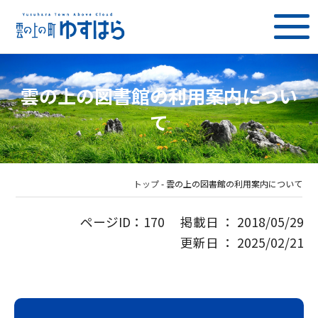
雲の上の図書館の利用案内につい
て
トップ
-
雲の上の図書館の利用案内について
ページID：170 掲載日 ： 2018/05/29
更新日 ： 2025/02/21