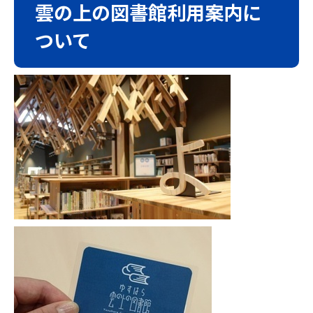
雲の上の図書館利用案内に
ついて