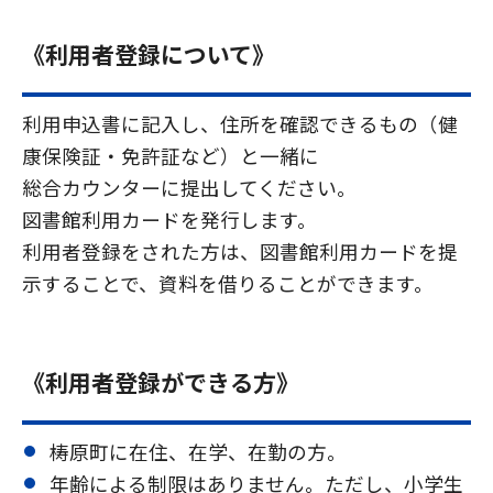
《利用者登録について》
利用申込書に記入し、住所を確認できるもの（健
康保険証・免許証など）と一緒に
総合カウンターに提出してください。
図書館利用カードを発行します。
利用者登録をされた方は、図書館利用カードを提
示することで、資料を借りることができます。
《利用者登録ができる方》
梼原町に在住、在学、在勤の方。
年齢による制限はありません。ただし、小学生