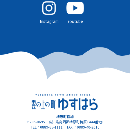
Instagram
Youtube
梼原町役場
〒785-0695 高知県高岡郡梼原町梼原1444番地1
TEL：0889-65-1111 FAX ：0889-40-2010