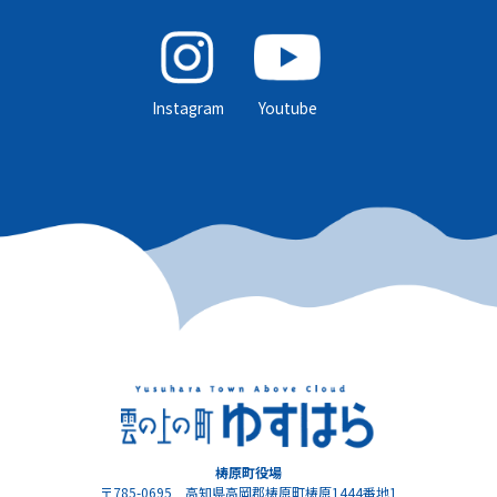
Instagram
Youtube
梼原町役場
〒785-0695 高知県高岡郡梼原町梼原1444番地1