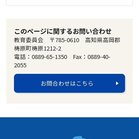
このページに関するお問い合わせ
教育委員会 〒785-0610 高知県高岡郡
梼原町梼原1212-2
電話：0889-65-1350 Fax：0889-40-
2055
お問合わせはこちら