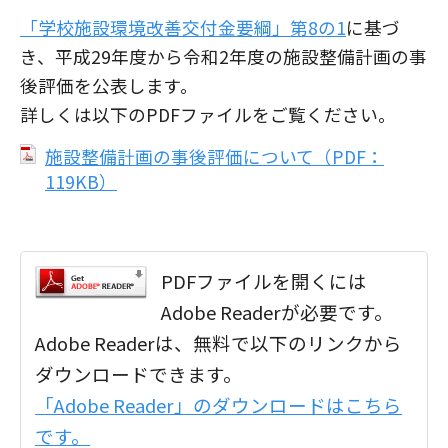
「学校施設環境改善交付金要綱」第8の1
に基づ
き、平成29年度から令和2年度の施設整備計画の事
後評価を公表します。
詳しくは以下のPDFファイルをご覧ください。
施設整備計画の事後評価について（PDF：
119KB）
PDFファイルを開くには
Adobe Readerが必要です。
Adobe Readerは、無料で以下のリンクから
ダウンロードできます。
「Adobe Reader」のダウンロードはこちら
です。