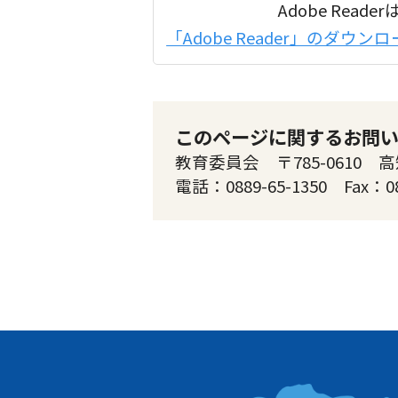
Adobe Re
「Adobe Reader」のダウ
このページに関するお問
教育委員会 〒785-0610 
電話：0889-65-1350 Fax：0