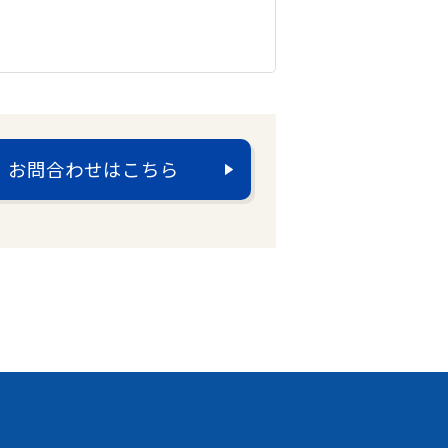
お問合わせはこちら