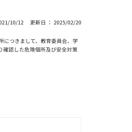
1/10/12
更新日 ： 2025/02/20
所につきまして、教育委員会、学
り確認した危険個所及び安全対策