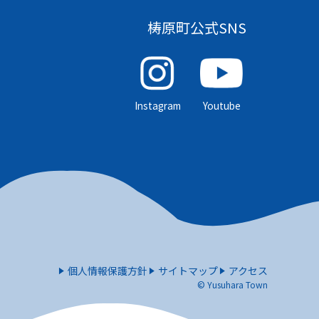
梼原町公式SNS
Instagram
Youtube
個人情報保護方針
サイトマップ
アクセス
© Yusuhara Town