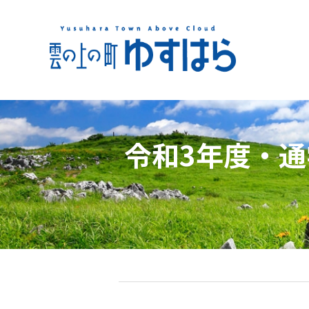
令和3年度・