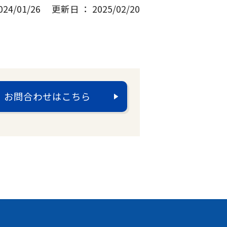
4/01/26
更新日 ： 2025/02/20
お問合わせはこちら