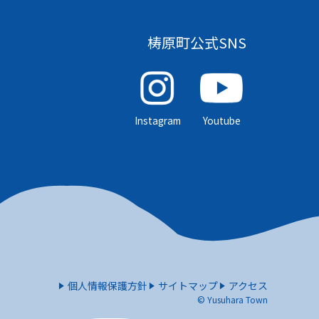
梼原町公式SNS
Instagram
Youtube
個人情報保護方針
サイトマップ
アクセス
© Yusuhara Town