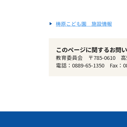
梼原こども園 施設情報
このページに関するお問
教育委員会 〒785-0610 
電話：0889-65-1350 Fax：0