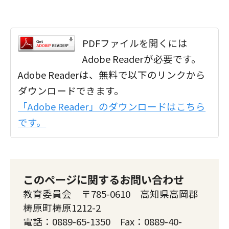
PDFファイルを開くには
Adobe Readerが必要です。
Adobe Readerは、無料で以下のリンクから
ダウンロードできます。
「Adobe Reader」のダウンロードはこちら
です。
このページに関するお問い合わせ
教育委員会 〒785-0610 高知県高岡郡
梼原町梼原1212-2
電話：0889-65-1350 Fax：0889-40-