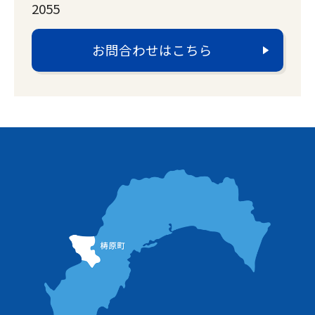
2055
お問合わせはこちら