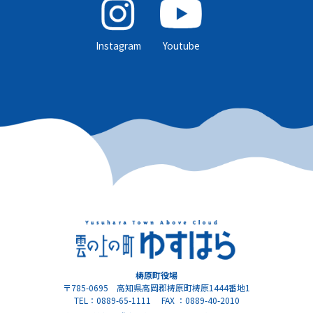
Instagram
Youtube
梼原町役場
〒785-0695 高知県高岡郡梼原町梼原1444番地1
TEL：0889-65-1111 FAX ：0889-40-2010