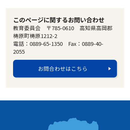
このページに関するお問い合わせ
教育委員会 〒785-0610 高知県高岡郡
梼原町梼原1212-2
電話：0889-65-1350 Fax：0889-40-
2055
お問合わせはこちら