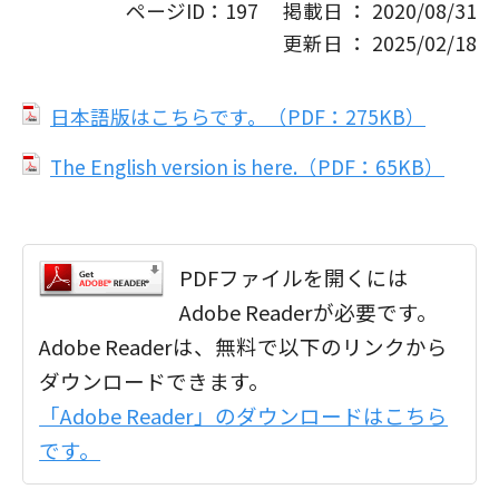
ページID：197 掲載日 ： 2020/08/31
更新日 ： 2025/02/18
日本語版はこちらです。（PDF：275KB）
The English version is here.（PDF：65KB）
PDFファイルを開くには
Adobe Readerが必要です。
Adobe Readerは、無料で以下のリンクから
ダウンロードできます。
「Adobe Reader」のダウンロードはこちら
です。