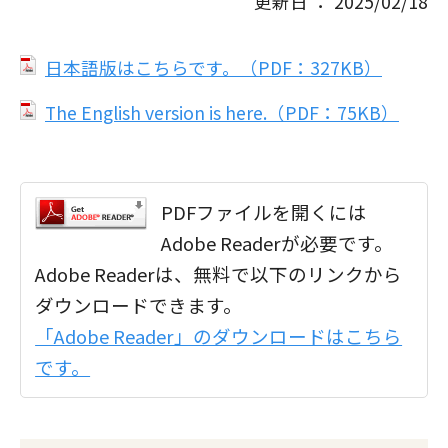
更新日 ： 2025/02/18
日本語版はこちらです。（PDF：327KB）
The English version is here.（PDF：75KB）
PDFファイルを開くには
Adobe Readerが必要です。
Adobe Readerは、無料で以下のリンクから
ダウンロードできます。
「Adobe Reader」のダウンロードはこちら
です。