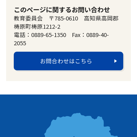
このページに関するお問い合わせ
教育委員会 〒785-0610 高知県高岡郡
梼原町梼原1212-2
電話：0889-65-1350 Fax：0889-40-
2055
お問合わせはこちら