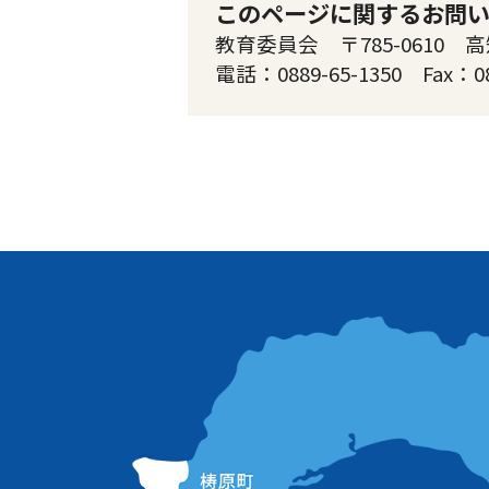
このページに関するお問
教育委員会 〒785-0610 
電話：0889-65-1350 Fax：0