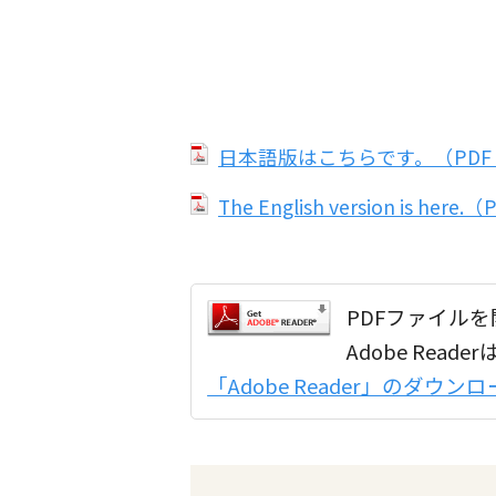
日本語版はこちらです。（PDF：
The English version is her
PDFファイルを開
Adobe Re
「Adobe Reader」のダウ