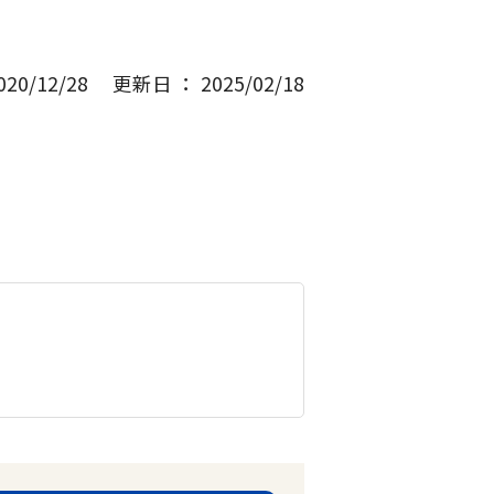
0/12/28
更新日 ： 2025/02/18