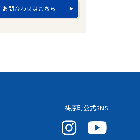
お問合わせはこちら
梼原町公式SNS