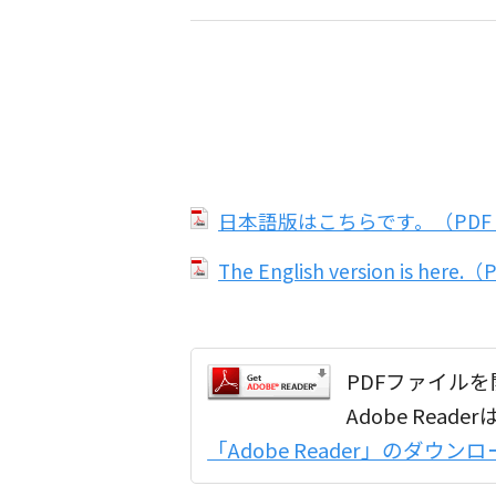
日本語版はこちらです。（PDF：
The English version is her
PDFファイルを開
Adobe Re
「Adobe Reader」のダウ