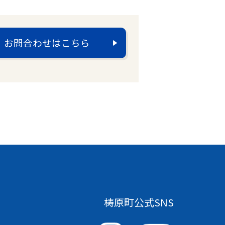
お問合わせはこちら
梼原町公式SNS