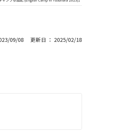
3/09/08
更新日 ： 2025/02/18