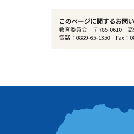
このページに関するお問
教育委員会 〒785-0610 
電話：0889-65-1350 Fax：0