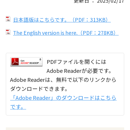
更新日 ： 2025/02/17
日本語版はこちらです。（PDF：313KB）
The English version is here.（PDF：278KB）
PDFファイルを開くには
Adobe Readerが必要です。
Adobe Readerは、無料で以下のリンクから
ダウンロードできます。
「Adobe Reader」のダウンロードはこちら
です。