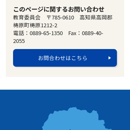
このページに関するお問い合わせ
教育委員会 〒785-0610 高知県高岡郡
梼原町梼原1212-2
電話：0889-65-1350 Fax：0889-40-
2055
お問合わせはこちら