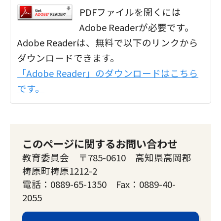
PDFファイルを開くには
Adobe Readerが必要です。
Adobe Readerは、無料で以下のリンクから
ダウンロードできます。
「Adobe Reader」のダウンロードはこちら
です。
このページに関するお問い合わせ
教育委員会 〒785-0610 高知県高岡郡
梼原町梼原1212-2
電話：0889-65-1350 Fax：0889-40-
2055