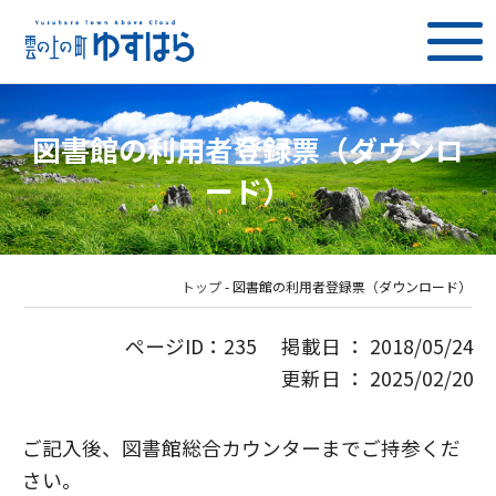
図書館の利用者登録票（ダウンロ
ード）
トップ
-
図書館の利用者登録票（ダウンロード）
ページID：235 掲載日 ： 2018/05/24
更新日 ： 2025/02/20
ご記入後、図書館総合カウンターまでご持参くだ
さい。