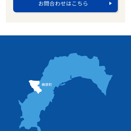
お問合わせはこちら