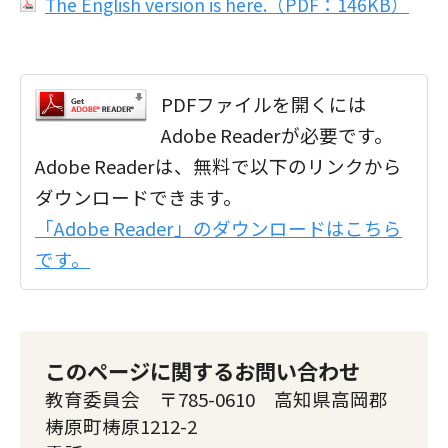
The English version is here.（PDF：146KB）
PDFファイルを開くには
Adobe Readerが必要です。
Adobe Readerは、無料で以下のリンクから
ダウンロードできます。
「Adobe Reader」のダウンロードはこちら
です。
このページに関するお問い合わせ
教育委員会 〒785-0610 高知県高岡郡
梼原町梼原1212-2