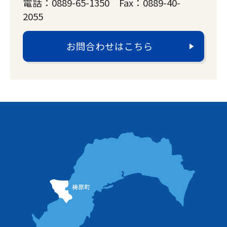
電話：0889-65-1350 Fax：0889-40-
2055
お問合わせはこちら