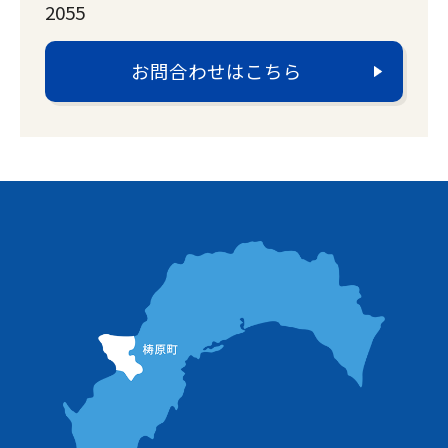
2055
お問合わせはこちら