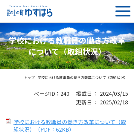
学校における教職員の働き方改革
について（取組状況）
トップ
-
学校における教職員の働き方改革について（取組状況）
ページID：240 掲載日 ： 2024/03/15
更新日 ： 2025/02/18
学校における教職員の働き方改革について（取
組状況）（PDF：62KB）