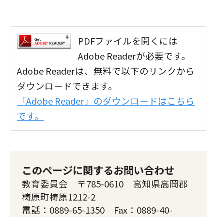
PDFファイルを開くには
Adobe Readerが必要です。
Adobe Readerは、無料で以下のリンクから
ダウンロードできます。
「Adobe Reader」のダウンロードはこちら
です。
このページに関するお問い合わせ
教育委員会 〒785-0610 高知県高岡郡
梼原町梼原1212-2
電話：0889-65-1350 Fax：0889-40-